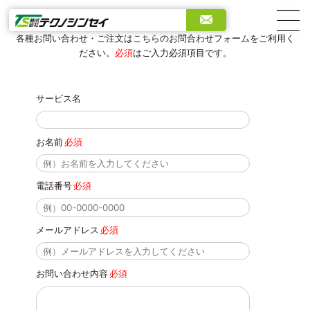
お問い合わせ
GENERAL INQUIRY
各種お問い合わせ・ご注文はこちらのお問合わせフォームをご利用く
ださい。
必須
はご入力必須項目です。
サービス名
お名前
必須
電話番号
必須
メールアドレス
必須
お問い合わせ内容
必須